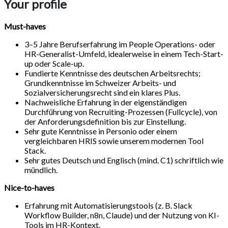
Your profile
Must-haves
3–5 Jahre Berufserfahrung im People Operations- oder
HR-Generalist-Umfeld, idealerweise in einem Tech-Start-
up oder Scale-up.
Fundierte Kenntnisse des deutschen Arbeitsrechts;
Grundkenntnisse im Schweizer Arbeits- und
Sozialversicherungsrecht sind ein klares Plus.
Nachweisliche Erfahrung in der eigenständigen
Durchführung von Recruiting-Prozessen (Fullcycle), von
der Anforderungsdefinition bis zur Einstellung.
Sehr gute Kenntnisse in Personio oder einem
vergleichbaren HRIS sowie unserem modernen Tool
Stack.
Sehr gutes Deutsch und Englisch (mind. C1) schriftlich wie
mündlich.
Nice-to-haves
Erfahrung mit Automatisierungstools (z. B. Slack
Workflow Builder, n8n, Claude) und der Nutzung von KI-
Tools im HR-Kontext.